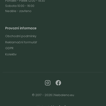
Pondělí - Pátek 12:00 - 19:30
Sobota 10:00 - 16:00
Neděle - zavřeno
Provozní informace
Obchodní podmínky
Reklamační formulář
GDPR
Kolektiv
© 2017 - 2026 | Nebaleno.eu