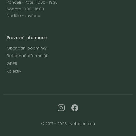
Pondělí - Pátek 12:00 - 19:30
Sobota 10:00 - 16:00
Neděle - zavřeno
Provozní informace
Obchodní podmínky
Reklamační formulář
GDPR
Kolektiv
© 2017 - 2026 | Nebaleno.eu