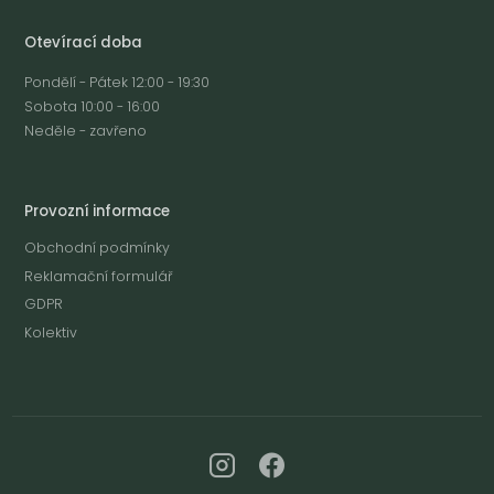
Otevírací doba
Pondělí - Pátek 12:00 - 19:30
Sobota 10:00 - 16:00
Neděle - zavřeno
Provozní informace
Obchodní podmínky
Reklamační formulář
GDPR
Kolektiv